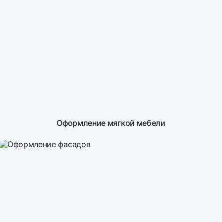
Оформление мягкой мебели