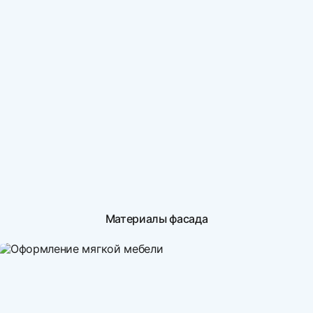
Материалы фасада