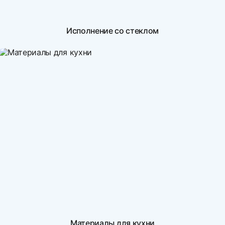
Исполнение со стеклом
Материалы для кухни