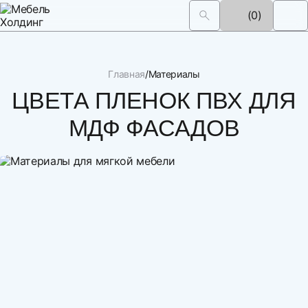
(0)
Главная
Материалы
ЦВЕТА ПЛЕНОК ПВХ ДЛЯ
МДФ ФАСАДОВ