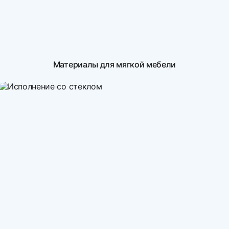
Материалы для мягкой мебели