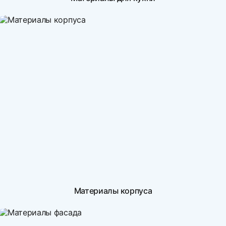
Материалы корпуса