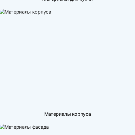
Материалы корпуса