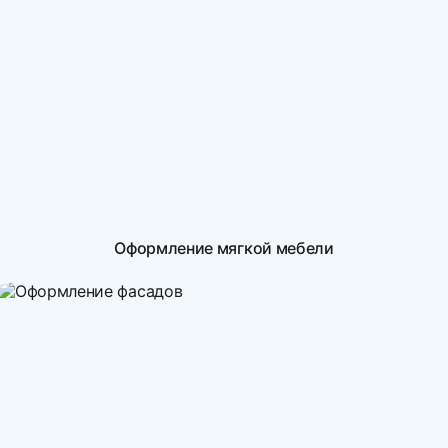
Оформление мягкой мебели