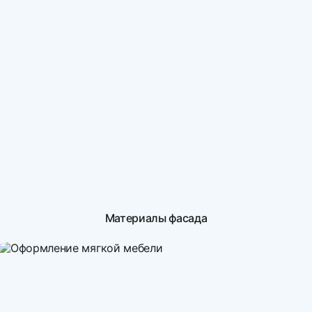
Материалы фасада