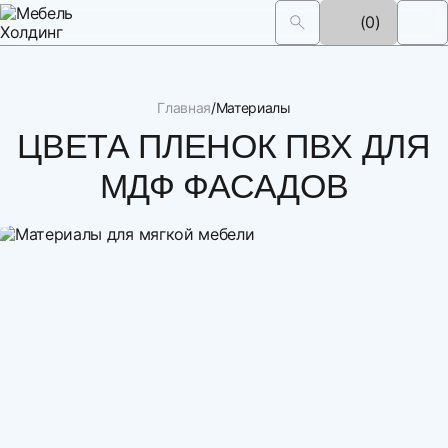
(0)
Главная
Материалы
ЦВЕТА ПЛЕНОК ПВХ ДЛЯ
МДФ ФАСАДОВ