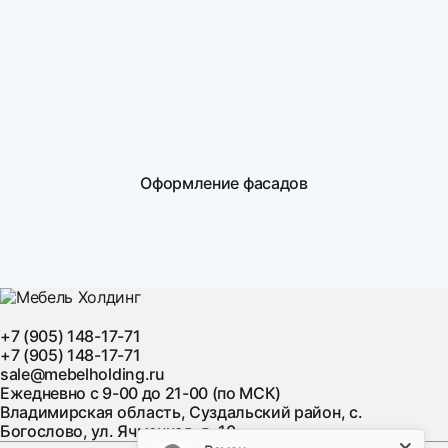
Оформление фасадов
+7 (905) 148-17-71
+7 (905) 148-17-71
sale@mebelholding.ru
Ежедневно с 9-00 до 21-00 (по МСК)
Владимирская область, Суздальский район, с.
Богослово, ул. Ячменная, д. 10