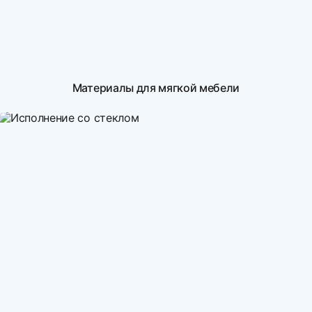
Материалы для мягкой мебели