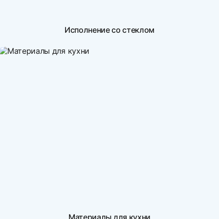
Исполнение со стеклом
Материалы для кухни