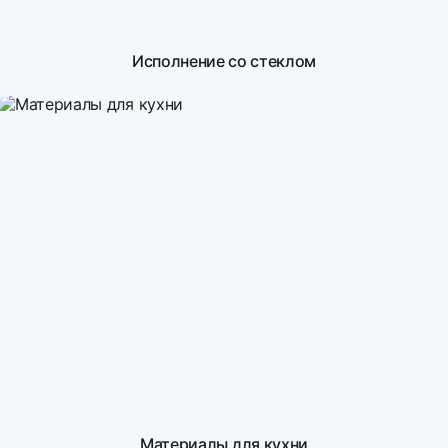
Исполнение со стеклом
Материалы для кухни