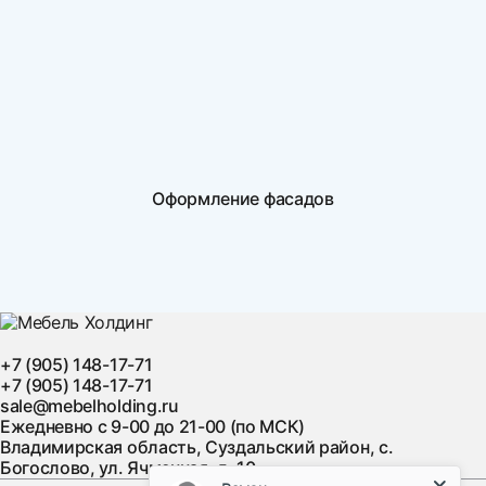
Оформление фасадов
+7 (905) 148-17-71
+7 (905) 148-17-71
sale@mebelholding.ru
Ежедневно с 9-00 до 21-00 (по МСК)
Владимирская область, Суздальский район, с.
Богослово, ул. Ячменная, д. 10