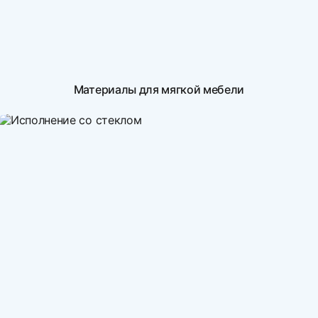
Материалы для мягкой мебели