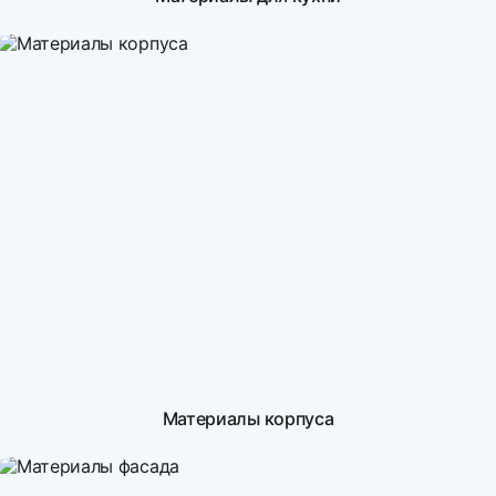
Материалы корпуса