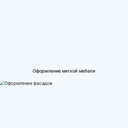
Оформление мягкой мебели