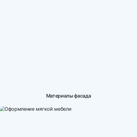
Материалы фасада