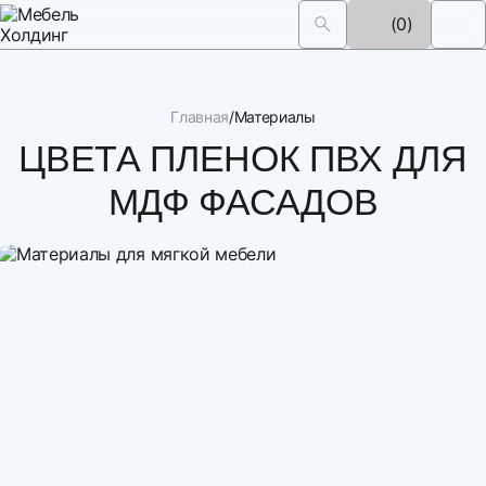
(0)
Главная
Материалы
ЦВЕТА ПЛЕНОК ПВХ ДЛЯ
МДФ ФАСАДОВ