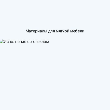
Материалы для мягкой мебели