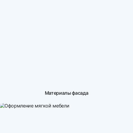
Материалы фасада