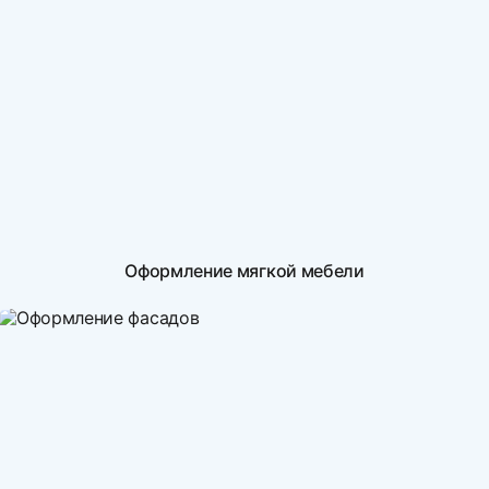
Оформление мягкой мебели