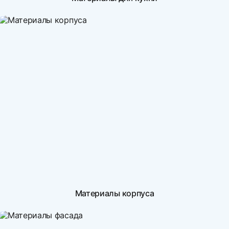
Материалы корпуса