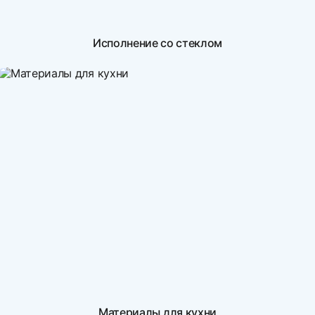
Исполнение со стеклом
Материалы для кухни