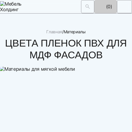
(0)
Главная
Материалы
ЦВЕТА ПЛЕНОК ПВХ ДЛЯ
МДФ ФАСАДОВ