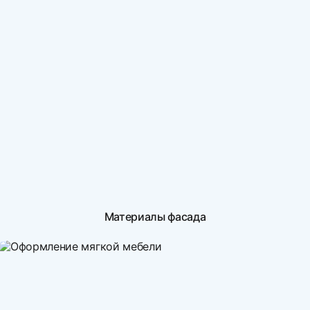
Материалы фасада