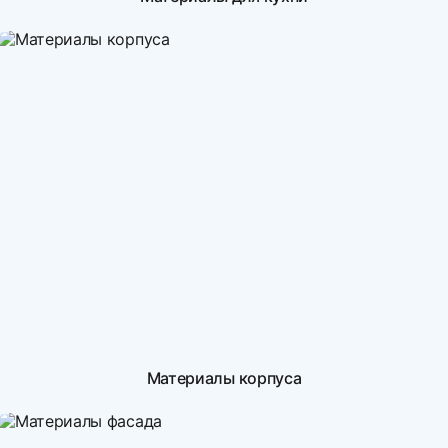
Материалы корпуса