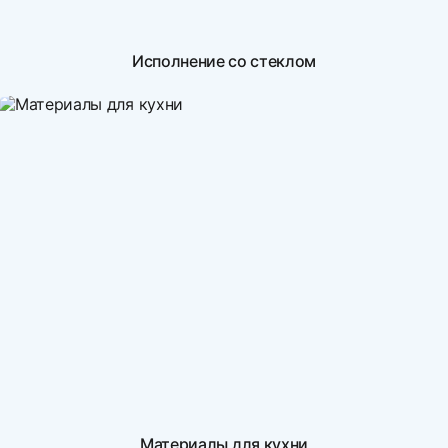
Исполнение со стеклом
Материалы для кухни