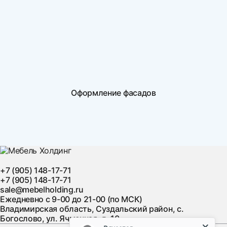
Оформление фасадов
+7 (905) 148-17-71
+7 (905) 148-17-71
sale@mebelholding.ru
Ежедневно с 9-00 до 21-00 (по МСК)
Владимирская область, Суздальский район, с.
Богослово, ул. Ячменная, д. 10