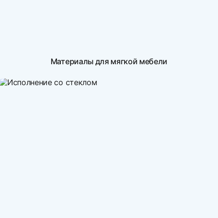
Материалы для мягкой мебели