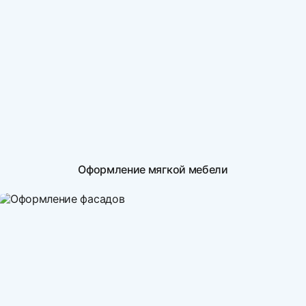
Оформление мягкой мебели