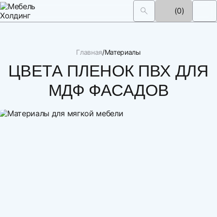
(0)
Главная
Материалы
ЦВЕТА ПЛЕНОК ПВХ ДЛЯ
МДФ ФАСАДОВ