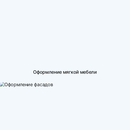
Оформление мягкой мебели