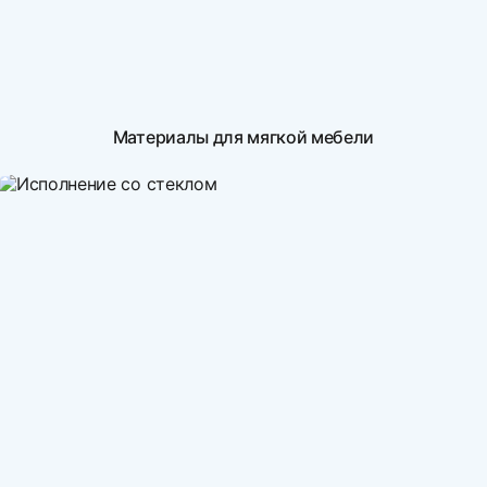
Материалы для мягкой мебели