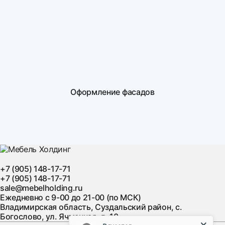
Оформление фасадов
+7 (905) 148-17-71
+7 (905) 148-17-71
sale@mebelholding.ru
Ежедневно с 9-00 до 21-00 (по МСК)
Владимирская область, Суздальский район, с.
Богослово, ул. Ячменная, д. 10