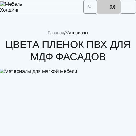
(0)
Главная
Материалы
ЦВЕТА ПЛЕНОК ПВХ ДЛЯ
МДФ ФАСАДОВ