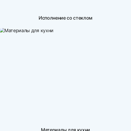
Исполнение со стеклом
Материалы для кухни