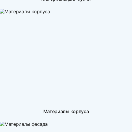
Материалы корпуса