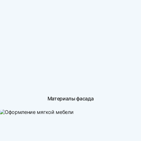
Материалы фасада