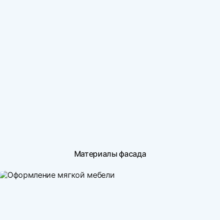
Материалы фасада