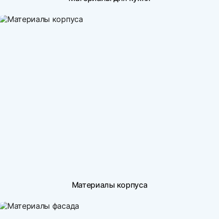
Материалы корпуса