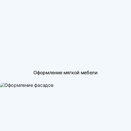
Оформление мягкой мебели