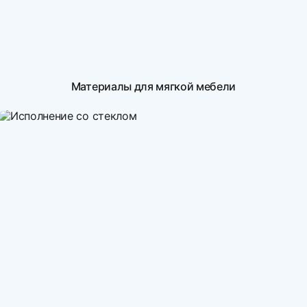
Материалы для мягкой мебели