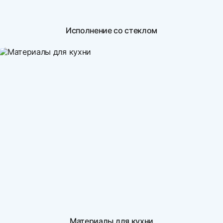
Исполнение со стеклом
Материалы для кухни