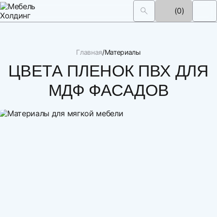
(0)
Главная
Материалы
ЦВЕТА ПЛЕНОК ПВХ ДЛЯ
МДФ ФАСАДОВ