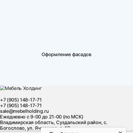
Оформление фасадов
+7 (905) 148-17-71
+7 (905) 148-17-71
sale@mebelholding.ru
Ежедневно с 9-00 до 21-00 (по МСК)
Владимирская область, Суздальский район, с.
Богослово, ул. Ячменная, д. 10