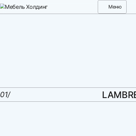
Меню
LAMBR