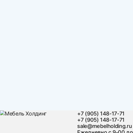
+7 (905) 148-17-71
+7 (905) 148-17-71
sale@mebelholding.ru
Ежедневно с 9-00 до