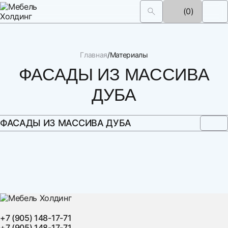
(0)
Главная
Материалы
ФАСАДЫ ИЗ МАССИВА
ДУБА
ФАСАДЫ ИЗ МАССИВА ДУБА
+7 (905) 148-17-71
+7 (905) 148-17-71