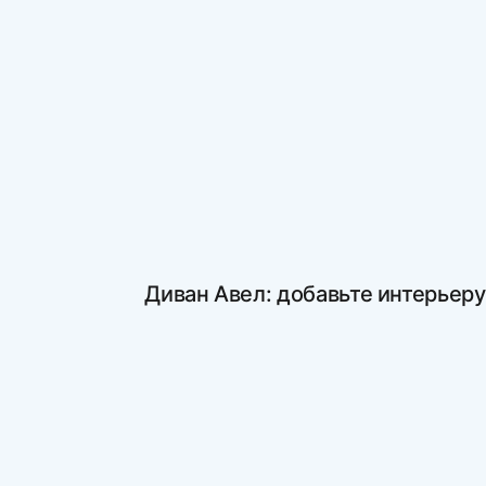
Диван Авел: добавьте интерьеру