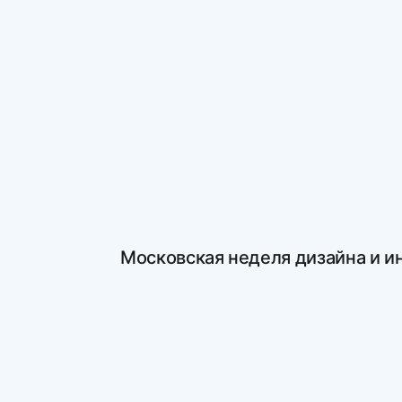
Московская неделя дизайна и и