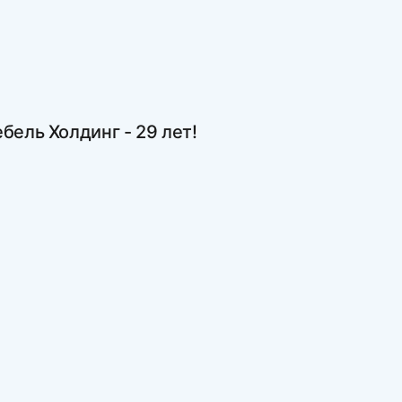
бель Холдинг - 29 лет!