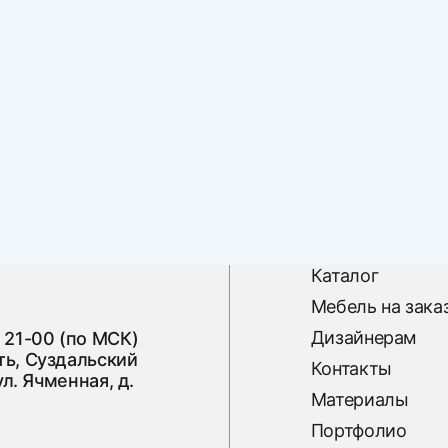
Каталог
Мебель на зака
Дизайнерам
 21-00 (по МСК)
ь, Суздальский
Контакты
ул. Ячменная, д.
Материалы
Портфолио