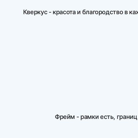
Кверкус - красота и благородство в 
Фрейм - рамки есть, границ