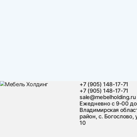
+7 (905) 148-17-71
+7 (905) 148-17-71
sale@mebelholding.ru
Ежедневно с 9-00 до
Владимирская област
район, с. Богослово, 
10