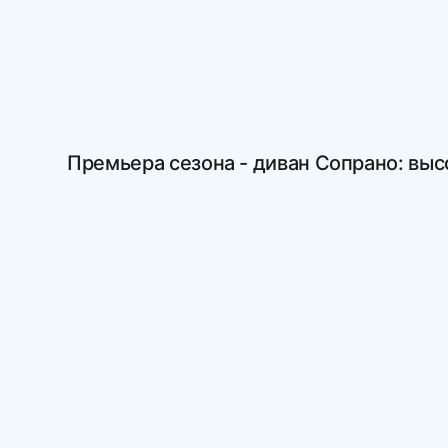
Премьера сезона - диван Сопрано: выс