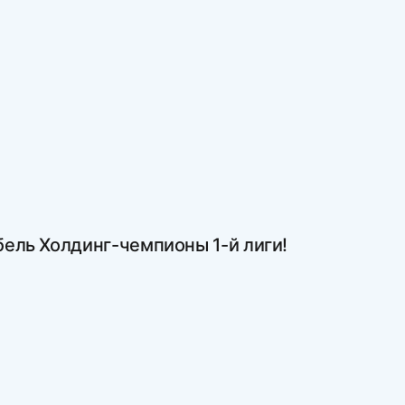
нда Мебель Холдинг-чемпионы 1-й лиги!