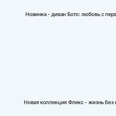
Новинка - диван Бото: любовь с пер
Новая коллекция Флекс - жизнь без 