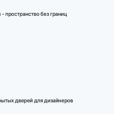
 - пространство без границ
рытых дверей для дизайнеров