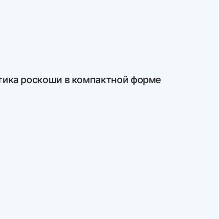
етика роскоши в компактной форме