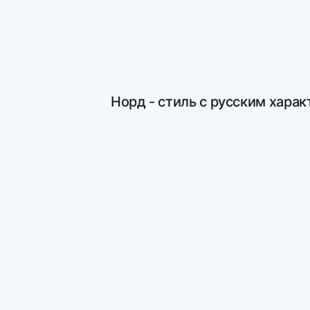
Норд - стиль с русским хара